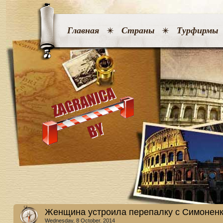
Главная
Страны
Турфирмы
Женщина устроила перепалку с Симоненк
Wednesday, 8 October. 2014