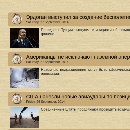
Эрдоган выступил за создание бесполетн
Saturday, 27 September. 2014
Президент Турции выступил с инициативой создан
границе....
Американцы не исключают наземной опер
Saturday, 27 September. 2014
Наземные подразделения могут быть сформирован
оппозиции....
США нанесли новые авиаудары по позици
Friday, 26 September. 2014
Соединенные Штаты продолжают проводить воздушны