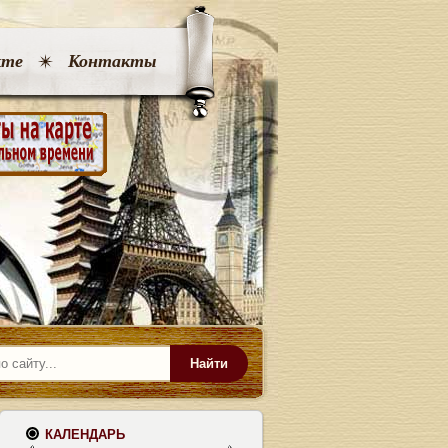
кте
Контакты
Найти
КАЛЕНДАРЬ