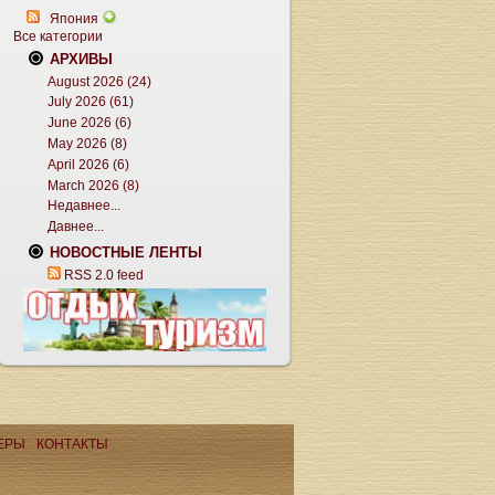
Япония
Все категории
АРХИВЫ
August 2026 (24)
July 2026 (61)
June 2026 (6)
May 2026 (8)
April 2026 (6)
March 2026 (8)
Недавнее...
Давнее...
НОВОСТНЫЕ ЛЕНТЫ
RSS 2.0 feed
ЕРЫ
КОНТАКТЫ