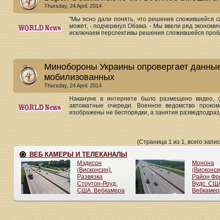
Thursday, 24 April. 2014
"Мы ясно дали понять, что решения сложившейся с
может, - подчеркнул Обама. - Мы ввели ряд экономи
исключаем перспективы решения сложившейся пробл
Минобороны Украины опровергает данные
мобилизованных
Thursday, 24 April. 2014
Накануне в интернете было размещено видео, 
автоматные очереди. Военное ведомство проком
изображены не беспорядки, а занятия разведподразд
(Страница 1 из 1, всего запис