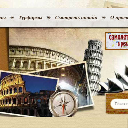
ны
Турфирмы
Смотреть онлайн
О прое