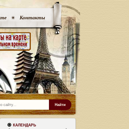
кте
Контакты
Найти
КАЛЕНДАРЬ