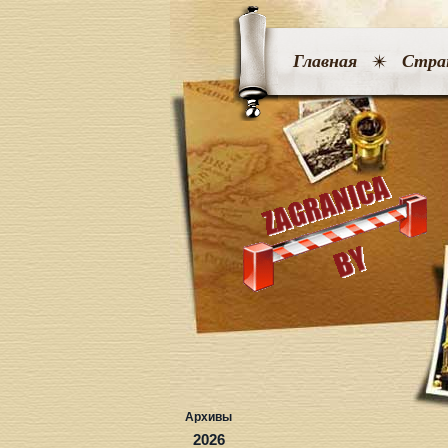
Главная
Стра
Архивы
2026