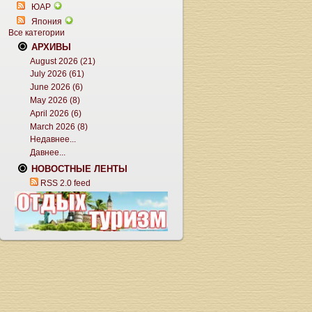
ЮАР
Япония
Все категории
АРХИВЫ
August 2026 (21)
July 2026 (61)
June 2026 (6)
May 2026 (8)
April 2026 (6)
March 2026 (8)
Недавнее...
Давнее...
НОВОСТНЫЕ ЛЕНТЫ
RSS 2.0 feed