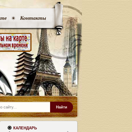
кте
Контакты
Найти
КАЛЕНДАРЬ