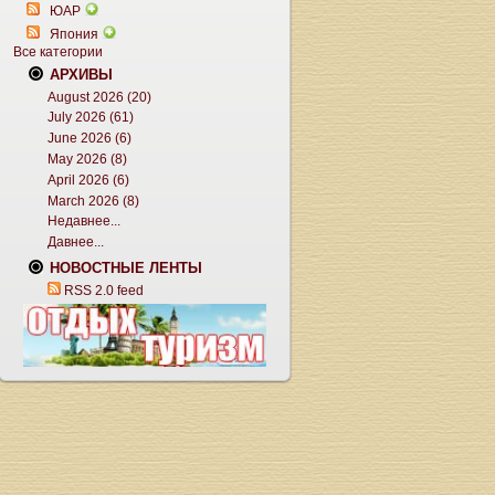
ЮАР
Япония
Все категории
АРХИВЫ
August 2026 (20)
July 2026 (61)
June 2026 (6)
May 2026 (8)
April 2026 (6)
March 2026 (8)
Недавнее...
Давнее...
НОВОСТНЫЕ ЛЕНТЫ
RSS 2.0 feed