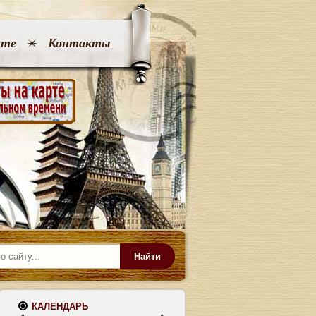
кте
Контакты
Найти
КАЛЕНДАРЬ