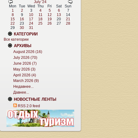
July '24
Mon
Tue
Wed
Thu
Fri
Sat
Sun
1
2
3
4
5
6
7
8
9
10
11
12
13
14
15
16
17
18
19
20
21
22
23
24
25
26
27
28
29
30
31
КАТЕГОРИИ
Все категории
АРХИВЫ
August 2026 (16)
July 2026 (70)
June 2026 (7)
May 2026 (3)
April 2026 (4)
March 2026 (9)
Недавнее...
Давнее...
НОВОСТНЫЕ ЛЕНТЫ
RSS 2.0 feed