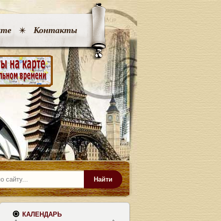
кте
Контакты
Найти
КАЛЕНДАРЬ