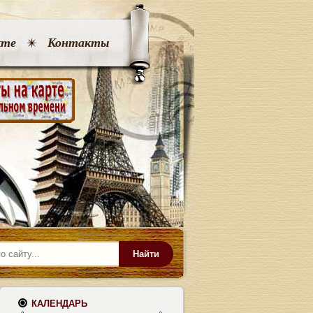
кте
Контакты
Найти
КАЛЕНДАРЬ