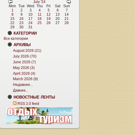
July '24
Mon
Tue
Wed
Thu
Fri
Sat
Sun
1
2
3
4
5
6
7
8
9
10
11
12
13
14
15
16
17
18
19
20
21
22
23
24
25
26
27
28
29
30
31
КАТЕГОРИИ
Все категории
АРХИВЫ
August 2026 (21)
July 2026 (70)
June 2026 (7)
May 2026 (3)
April 2026 (4)
March 2026 (9)
Недавнее...
Давнее...
НОВОСТНЫЕ ЛЕНТЫ
RSS 2.0 feed