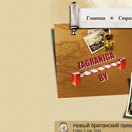
Главная
Стра
Новый британский пре
Friday, 5 July. 2024