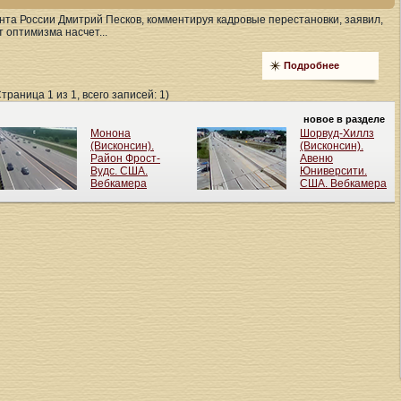
нта России Дмитрий Песков, комментируя кадровые перестановки, заявил,
 оптимизма насчет...
Подробнее
Страница 1 из 1, всего записей: 1)