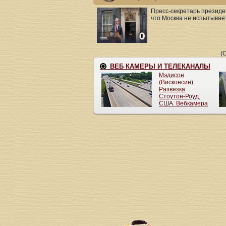
Пресс-секретарь президе
что Москва не испытывает
(