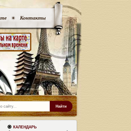
кте
Контакты
Найти
КАЛЕНДАРЬ