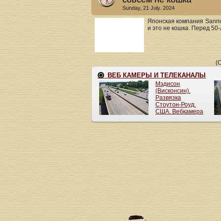
Sunday, 21 July. 2024
Японская компания Sanri
и это не кошка. Перед 50-л
(