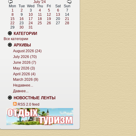
July '24
Mon
Tue
Wed
Thu
Fri
Sat
Sun
1
2
3
4
5
6
7
8
9
10
11
12
13
14
15
16
17
18
19
20
21
22
23
24
25
26
27
28
29
30
31
КАТЕГОРИИ
Все категории
АРХИВЫ
August 2026 (24)
July 2026 (70)
June 2026 (7)
May 2026 (3)
April 2026 (4)
March 2026 (9)
Недавнее...
Давнее...
НОВОСТНЫЕ ЛЕНТЫ
RSS 2.0 feed