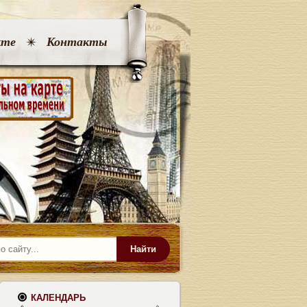
кте
Контакты
Найти
КАЛЕНДАРЬ