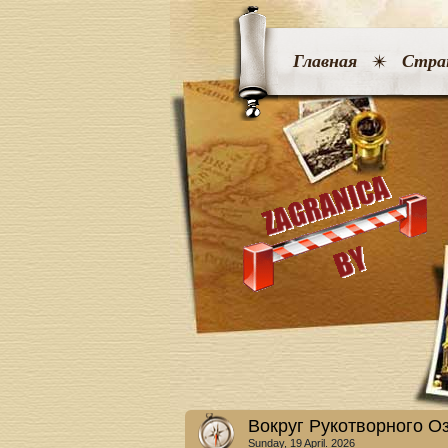
Главная
Стра
Вокруг Рукотворного О
Sunday, 19 April. 2026