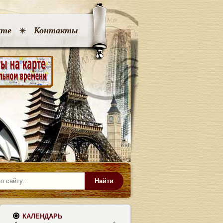
кте
Контакты
Найти
КАЛЕНДАРЬ