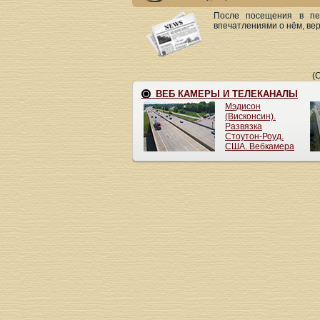
После посещения в пе
впечатлениями о нём, верн
(