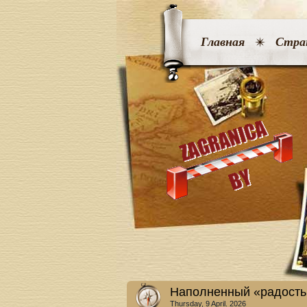
Главная
Стра
Наполненный «радость
Thursday, 9 April. 2026