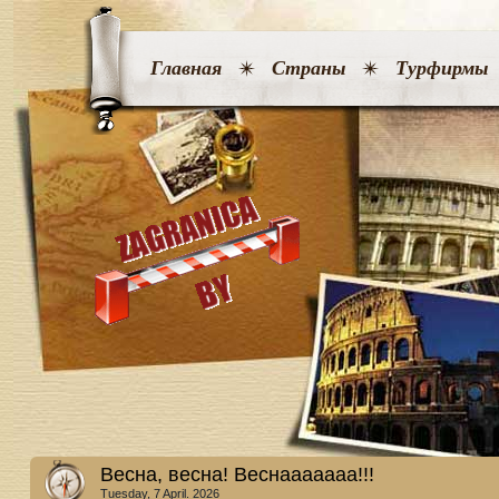
Главная
Страны
Турфирмы
Весна, весна! Веснааааааа!!!
Tuesday, 7 April. 2026