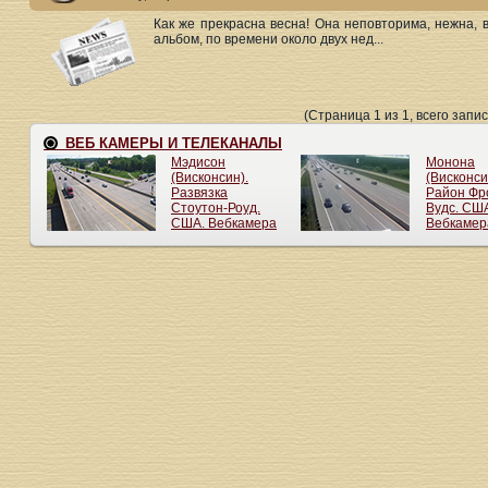
Как же прекрасна весна! Она неповторима, нежна, 
альбом, по времени около двух нед...
(Страница 1 из 1, всего запис