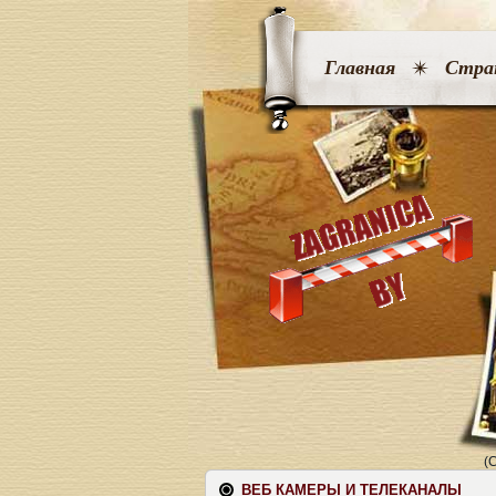
Главная
Стра
(