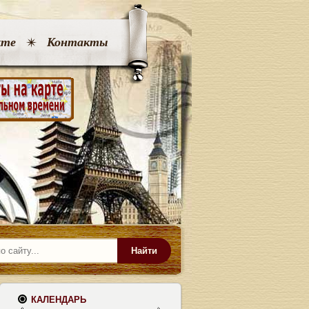
кте
Контакты
Найти
КАЛЕНДАРЬ