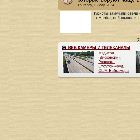
Thursday, 16 May. 2024
Туристы замучили отели 
от Marriott, небольшое ис
(