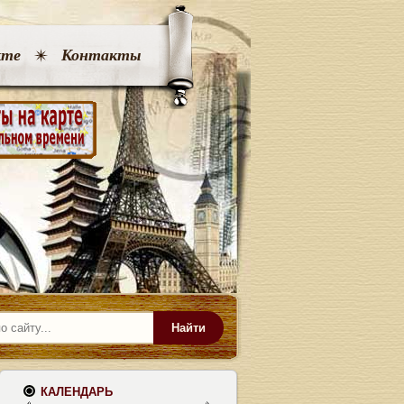
кте
Контакты
Найти
КАЛЕНДАРЬ