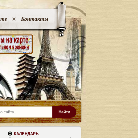
кте
Контакты
Найти
КАЛЕНДАРЬ