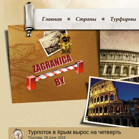
Главная
Страны
Турфирмы
Турпоток в Крым вырос на четверть
Thursday, 28 June. 2018