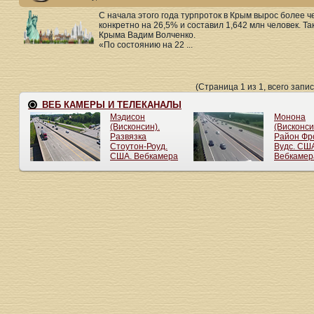
С начала этого года турпроток в Крым вырос более 
конкретно на 26,5% и составил 1,642 млн человек. Т
Крыма Вадим Волченко.
«По состоянию на 22 ...
(Страница 1 из 1, всего запис