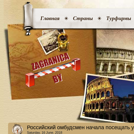
Главная
Страны
Турфирмы
Российский омбудсмен начала посещать 
Saturday, 16 June. 2018