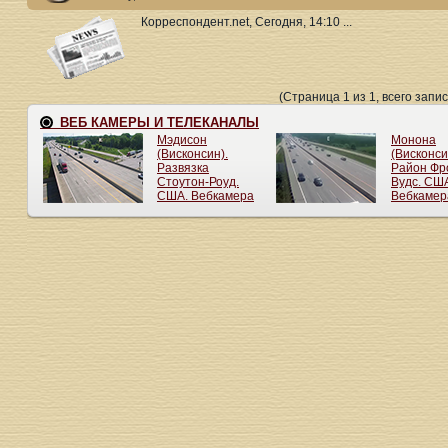
Корреспондент.net, Сегодня, 14:10 ...
(Страница 1 из 1, всего запис