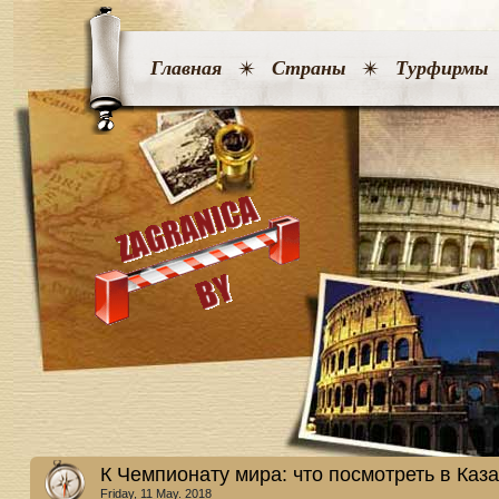
Главная
Страны
Турфирмы
К Чемпионату мира: что посмотреть в Каз
Friday, 11 May. 2018