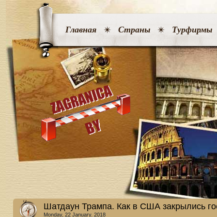
Главная
Страны
Турфирмы
Шатдаун Трампа. Как в США закрылись г
Monday, 22 January. 2018