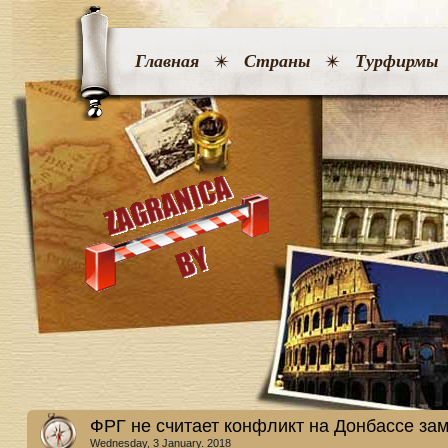
Главная
Страны
Турфирмы
ФРГ не считает конфликт на Донбассе з
Wednesday, 3 January. 2018