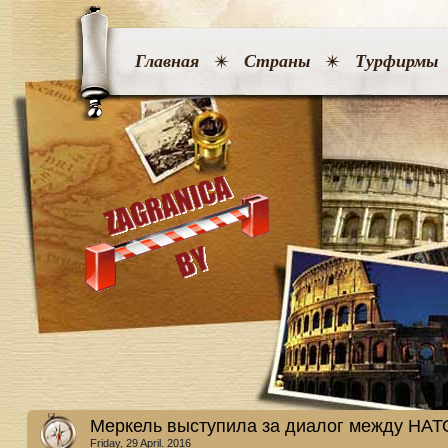
Главная
Страны
Турфирмы
Меркель выступила за диалог между НАТ
Friday, 29 April. 2016