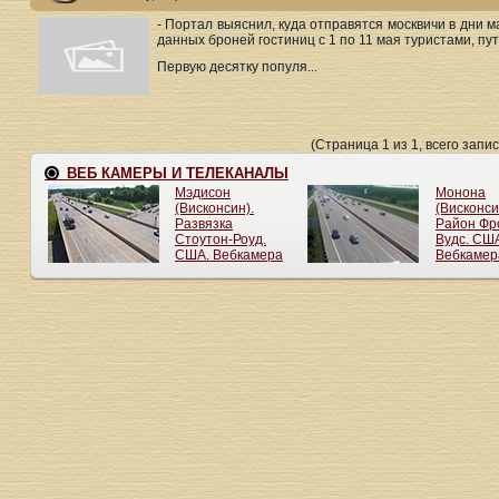
- Портал выяснил, куда отправятся москвичи в дни м
данных броней гостиниц с 1 по 11 мая туристами, 
Первую десятку популя...
(Страница 1 из 1, всего запис