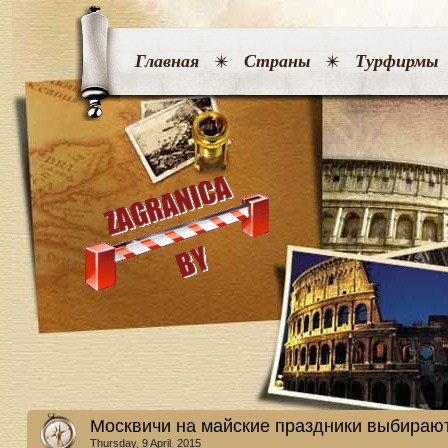
Главная
Страны
Турфирмы
Москвичи на майские праздники выбирают
Thursday, 9 April. 2015