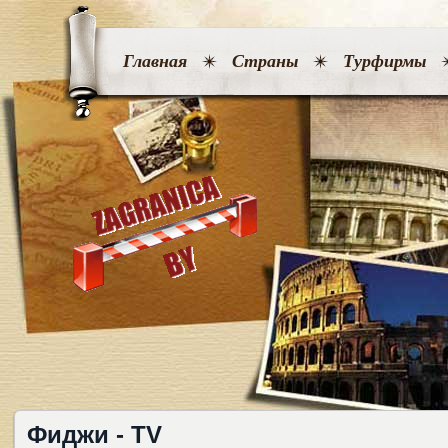
Главная
Страны
Турфирмы
Фиджи - TV