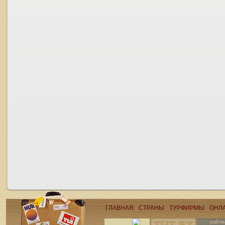
ГЛАВНАЯ
СТРАНЫ
ТУРФИРМЫ
ОНЛ