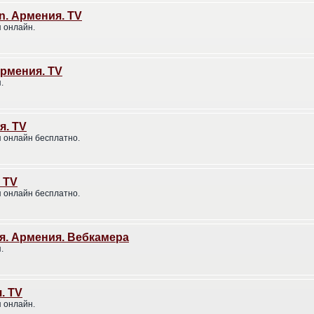
an. Армения. TV
 онлайн.
Армения. TV
.
я. TV
 онлайн бесплатно.
 TV
 онлайн бесплатно.
я. Армения. Вебкамера
.
. TV
 онлайн.