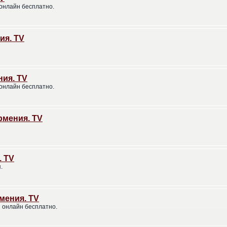
онлайн бесплатно.
ия. TV
ния. TV
онлайн бесплатно.
рмения. TV
. TV
.
мения. TV
 онлайн бесплатно.