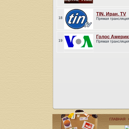
TIN. Иран. TV
18
Прямая трансляция
Голос Америк
19
Прямая трансляция
ГЛАВНАЯ