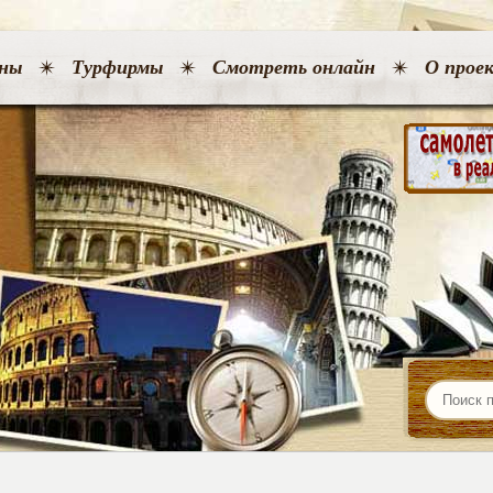
ны
Турфирмы
Смотреть онлайн
О прое