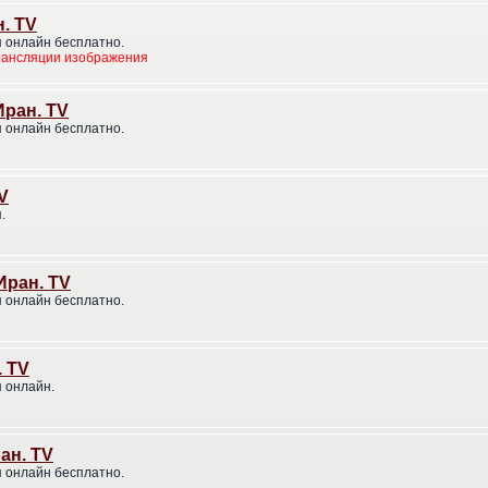
н. TV
 онлайн бесплатно.
рансляции изображения
 Иран. TV
 онлайн бесплатно.
V
.
Иран. TV
 онлайн бесплатно.
. TV
 онлайн.
ран. TV
 онлайн бесплатно.