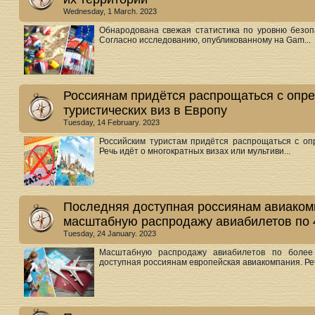
Wednesday, 1 March. 2023
Обнародована свежая статистика по уровню безоп
Согласно исследованию, опубликованному на Gam...
Россиянам придётся распрощаться с опр
туристических виз в Европу
Tuesday, 14 February. 2023
Российским туристам придётся распрощаться с оп
Речь идёт о многократных визах или мультиви...
Последняя доступная россиянам авиаком
масштабную распродажу авиабилетов по 
Tuesday, 24 January. 2023
Масштабную распродажу авиабилетов по более
доступная россиянам европейская авиакомпания. Речь