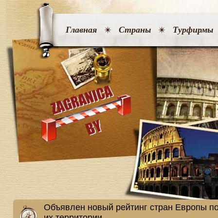
Главная
Страны
Турфирмы
Объявлен новый рейтинг стран Европы по
их территории