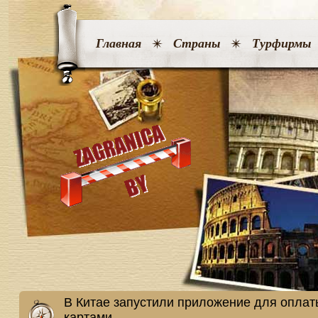
Главная
Страны
Турфирмы
В Китае запустили приложение для оплат
картами