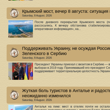
Крымский мост, вечер 8 августа: ситуаци
Saturday, 8 August. 2026
После дневного перекрытия Крымского моста (п
рассосались. К вечеру обстановка стабилизир
оперативная информация», на...
Поддерживать Украину, не осуждая Росси
Зеленского в Сербию
Saturday, 8 August. 2026
Президент Украины приехал с визитом в Сербию — в
выборах в 2019 году. Принимавший его президент Се
поддерживает территориальную целостность Украины,
Жуткая боль туристов в Анталье и радост
неожиданно изменился
Saturday, 8 August. 2026
Анталья на пике: мест в отелях почти не остало