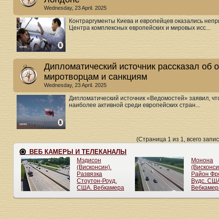
Wednesday, 23 April. 2025
Контраргументы Киева и европейцев оказались неп
Центра комплексных европейских и мировых исс...
Дипломатический источник рассказал об 
миротворцам и санкциям
Wednesday, 23 April. 2025
Дипломатический источник «Ведомостей» заявил, что
наиболее активной среди европейских стран...
(Страница 1 из 1, всего запис