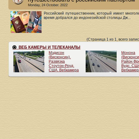
Monday, 24 October. 2022
Российский путешественник, который имеет многол
время добрался до индонезийской столицы Дж...
(Страница 1 из 1, всего запис