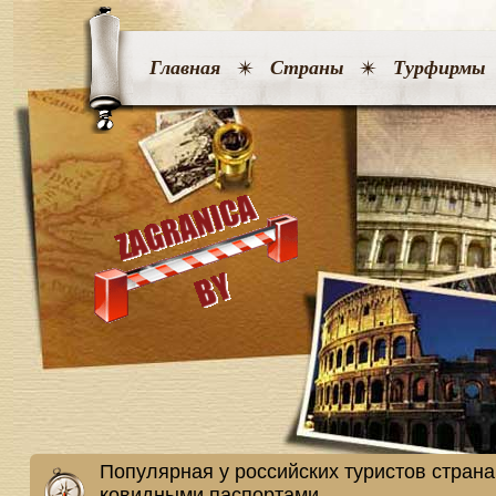
Главная
Страны
Турфирмы
Популярная у российских туристов страна
ковидными паспортами