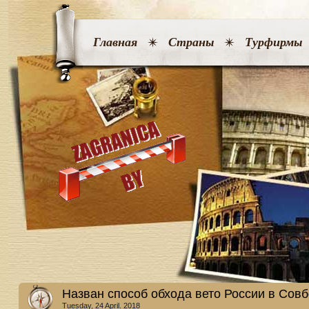
Главная
Страны
Турфирмы
Назван способ обхода вето России в Сов
Tuesday, 24 April. 2018