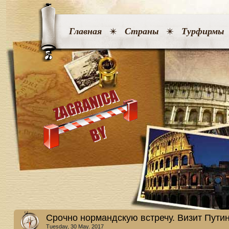
Главная
Страны
Турфирмы
Срочно нормандскую встречу. Визит Пути
Tuesday, 30 May. 2017