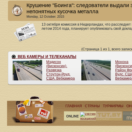
Крушение "Боинга": следователи выдали 
непонятных кусочка металла
Monday, 12 October. 2015
13 октября комиссия в Нидерландах, что расследует
летом 2014 года, планирует опубликовать свой докла
(Страница 1 из 1, всего записе
ГЛАВНАЯ
СТРАНЫ
ТУРФИРМЫ
ОН