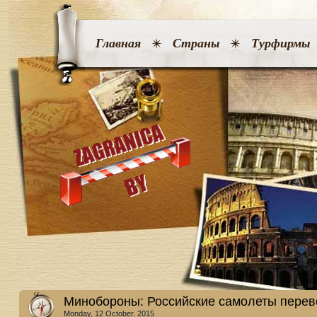
Главная
Страны
Турфирмы
Минобороны: Российские самолеты перев
Monday, 12 October. 2015