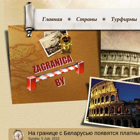
Главная
Страны
Турфирмы
На границе с Беларусью появятся платны
Sunday, 5 July. 2015