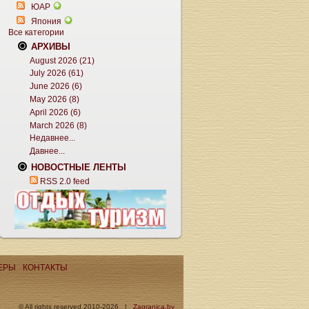
ЮАР
Япония
Все категории
АРХИВЫ
August 2026 (21)
July 2026 (61)
June 2026 (6)
May 2026 (8)
April 2026 (6)
March 2026 (8)
Недавнее...
Давнее...
НОВОСТНЫЕ ЛЕНТЫ
RSS 2.0 feed
ЕРЫ
КОНТАКТЫ
© All rights reserved 2010-2026 |
Zagranica.by