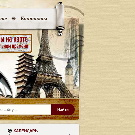
кте
Контакты
Найти
КАЛЕНДАРЬ