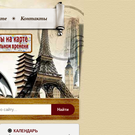
кте
Контакты
Найти
КАЛЕНДАРЬ