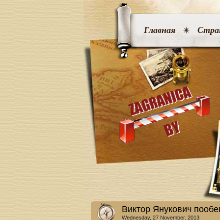
Главная
Стра
Виктор Янукович пообе
Wednesday, 27 November. 2013