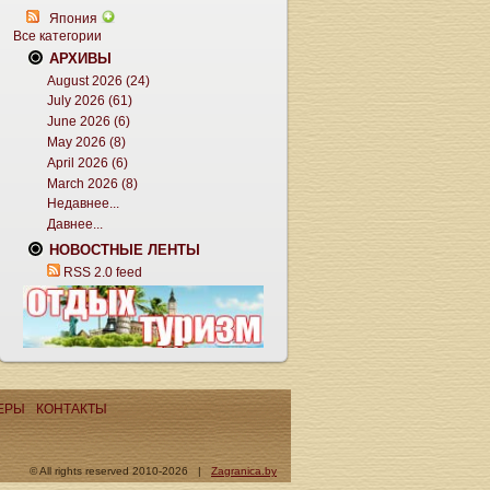
Япония
Все категории
АРХИВЫ
August 2026 (24)
July 2026 (61)
June 2026 (6)
May 2026 (8)
April 2026 (6)
March 2026 (8)
Недавнее...
Давнее...
НОВОСТНЫЕ ЛЕНТЫ
RSS 2.0 feed
ЕРЫ
КОНТАКТЫ
© All rights reserved 2010-2026 |
Zagranica.by