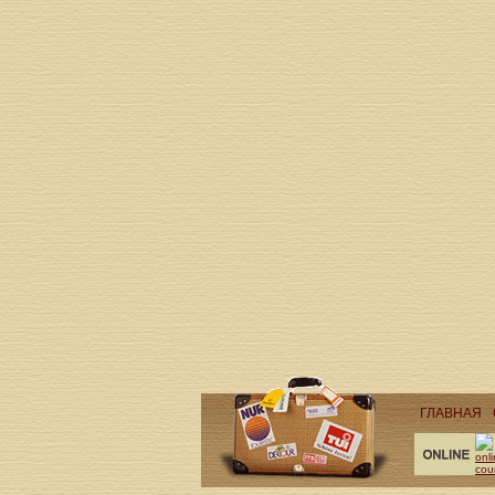
ГЛАВНАЯ