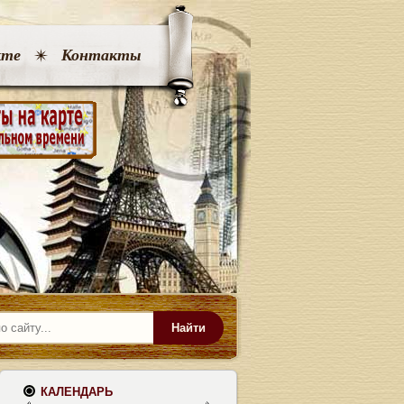
кте
Контакты
Найти
КАЛЕНДАРЬ