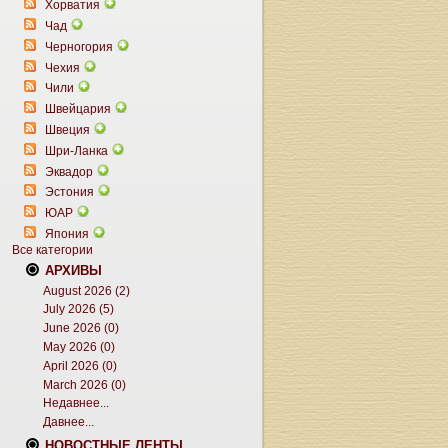
Хорватия
Чад
Черногория
Чехия
Чили
Швейцария
Швеция
Шри-Ланка
Эквадор
Эстония
ЮАР
Япония
Все категории
АРХИВЫ
August 2026 (2)
July 2026 (5)
June 2026 (0)
May 2026 (0)
April 2026 (0)
March 2026 (0)
Недавнее...
Давнее...
НОВОСТНЫЕ ЛЕНТЫ