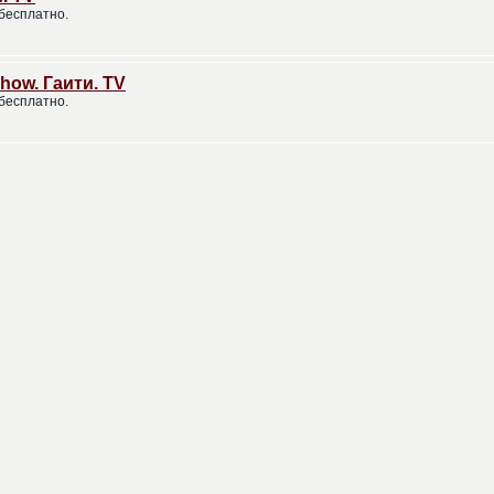
бесплатно.
Show. Гаити. TV
бесплатно.