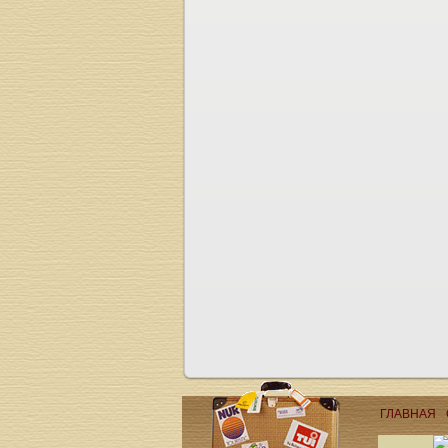
ГЛАВНАЯ