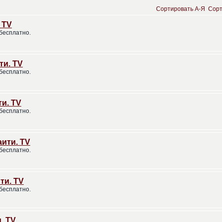
Сортировать A-Я
Сорт
 TV
бесплатно.
ити. TV
бесплатно.
ти. TV
бесплатно.
Гаити. TV
бесплатно.
ити. TV
бесплатно.
. TV