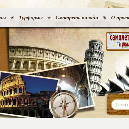
ны
Турфирмы
Смотреть онлайн
О прое