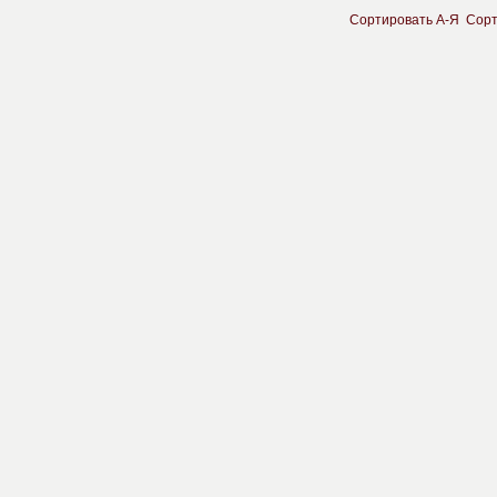
Сортировать A-Я
Сорт