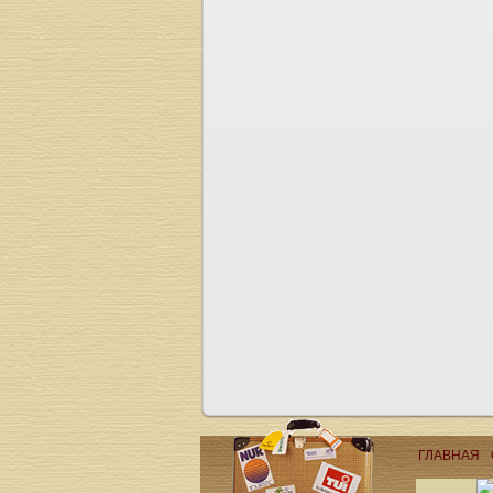
ГЛАВНАЯ