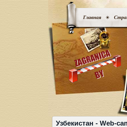
Главная
Стра
Узбекистан - Web-ca