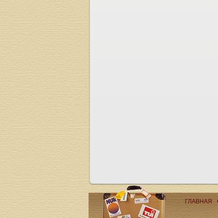
ГЛАВНАЯ