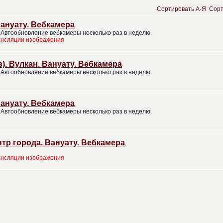
Сортировать A-Я
Сорт
Вануату. Вебкамера
Автообновление вебкамеры несколько раз в неделю.
ансляции изображения
). Вулкан. Вануату. Вебкамера
Автообновление вебкамеры несколько раз в неделю.
Вануату. Вебкамера
Автообновление вебкамеры несколько раз в неделю.
нтр города. Вануату. Вебкамера
ансляции изображения