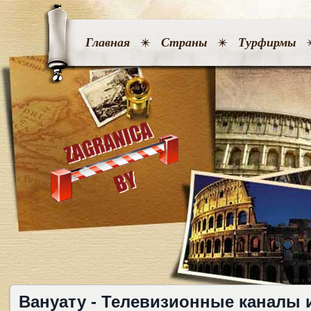
Главная
Страны
Турфирмы
Вануату - Телевизионные каналы 