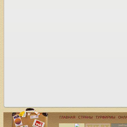
ГЛАВНАЯ
СТРАНЫ
ТУРФИРМЫ
ОНЛ