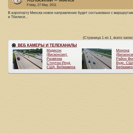
Friday, 27 May. 2011
В аэропорту Минска новое направление будет состыковано с маршрутами
и Тбилиси...
(Страница 1 из 1, всего запис