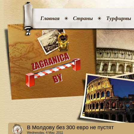
Главная
Страны
Турфирмы
В Молдову без 300 евро не пустят
Wednesday, 4 May. 2011