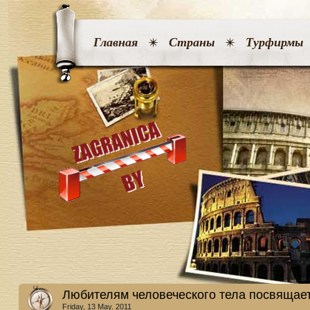
Главная
Страны
Турфирмы
Любителям человеческого тела посвящае
Friday, 13 May. 2011