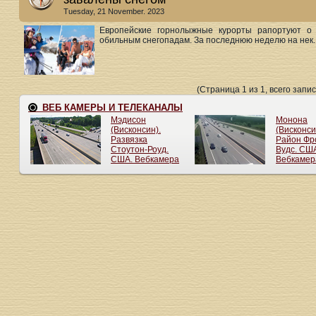
Tuesday, 21 November. 2023
Европейские горнолыжные курорты рапортуют о 
обильным снегопадам. За последнюю неделю на нек..
(Страница 1 из 1, всего запис