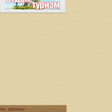
ЕРЫ
КОНТАКТЫ