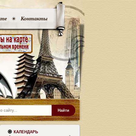
кте
Контакты
Найти
КАЛЕНДАРЬ