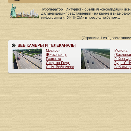
Туроператор «Интурист» объявил консолидации всей
дальнейшем «представлении» на рынке в виде одног
инфогруппы «ТУРПРОМ» в пресс-службе ком...
(Страница 1 из 1, всего запис