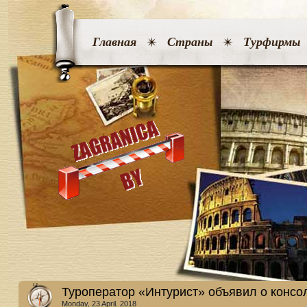
Главная
Страны
Турфирмы
Туроператор «Интурист» объявил о конс
Monday, 23 April. 2018