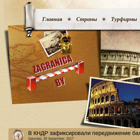
Главная
Страны
Турфирмы
В КНДР зафиксировали передвижение бал
Saturday, 30 September. 2017